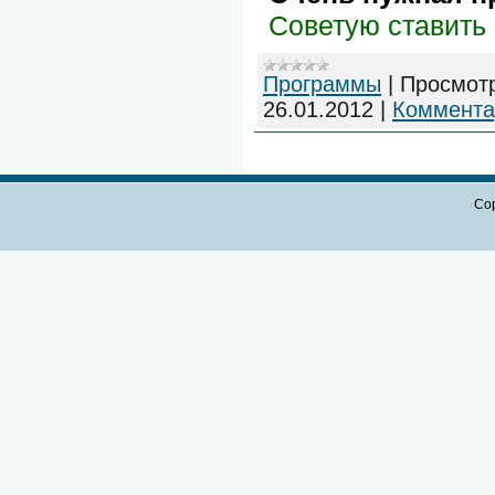
Советую ставить
Программы
|
Просмот
26.01.2012
|
Коммента
Cop