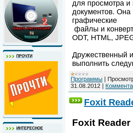
для просмотра и
документов. Она 
графические
файлы и конверт
ODT, HTML, JPEG
Дружественный и
ПРОЧТИ
выполнить следу
Программы
|
Просмот
31.08.2012
|
Коммента
Foxit Reade
Foxit Reader 
ИНТЕРЕСНОЕ