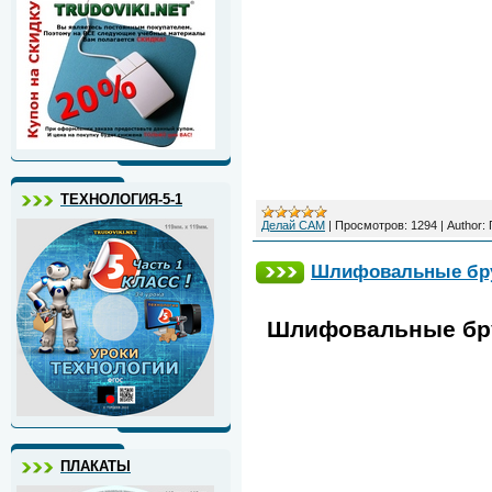
ТЕХНОЛОГИЯ-5-1
Делай САМ
|
Просмотров:
1294
|
Author:
Шлифовальные брус
Шлифовальные брус
ПЛАКАТЫ