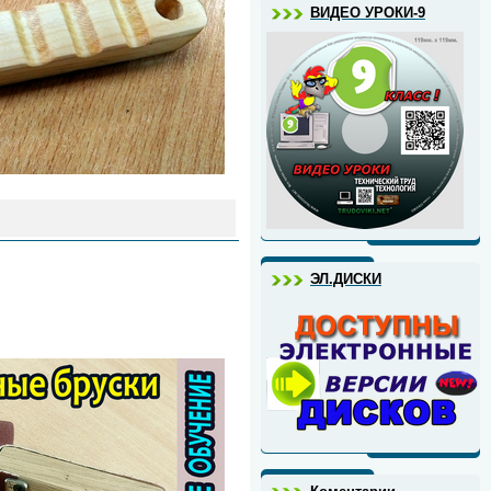
ВИДЕО УРОКИ-9
ЭЛ.ДИСКИ