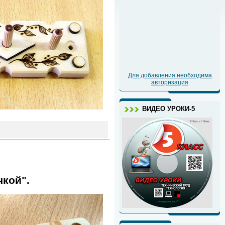
Для добавления необходима
авторизация
ВИДЕО УРОКИ-5
чкой".