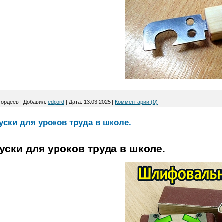
Гордеев
|
Добавил:
edgord
|
Дата:
13.03.2025
|
Комментарии (0)
ки для уроков труда в школе.
ки для уроков труда в школе.