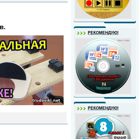
в.
РЕКОМЕНДУЮ!
РЕКОМЕНДУЮ!