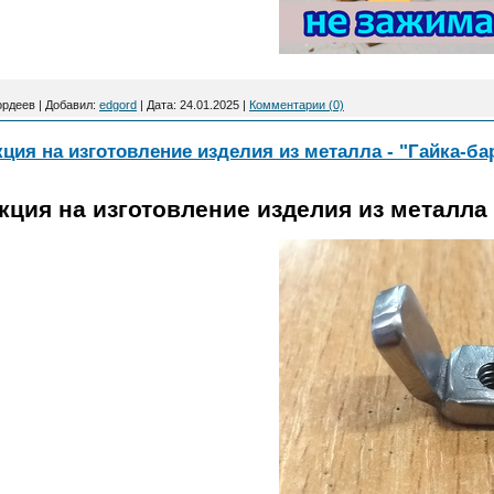
ордеев
|
Добавил:
edgord
|
Дата:
24.01.2025
|
Комментарии (0)
ция на изготовление изделия из металла - "Гайка-ба
ция на изготовление изделия из металла 