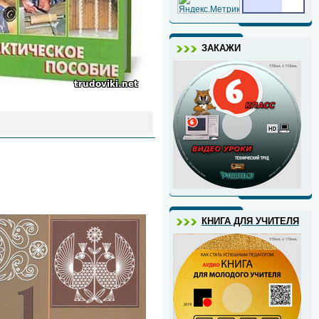
ЗАКАЖИ
КНИГА ДЛЯ УЧИТЕЛЯ