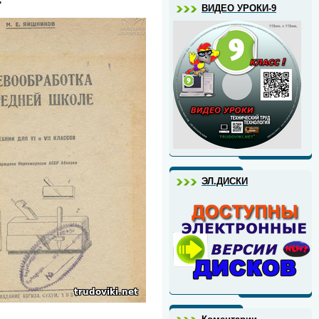
ВИДЕО УРОКИ-9
ЭЛ.ДИСКИ