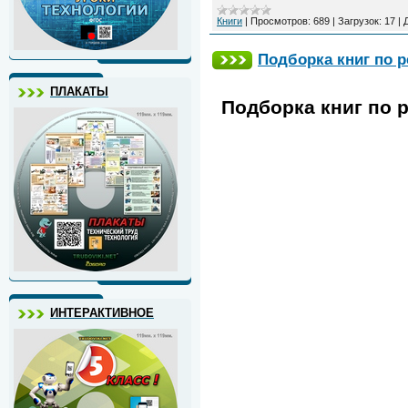
Книги
|
Просмотров:
689
|
Загрузок:
17
|
Подборка книг по р
ПЛАКАТЫ
Подборка книг по р
ИНТЕРАКТИВНОЕ