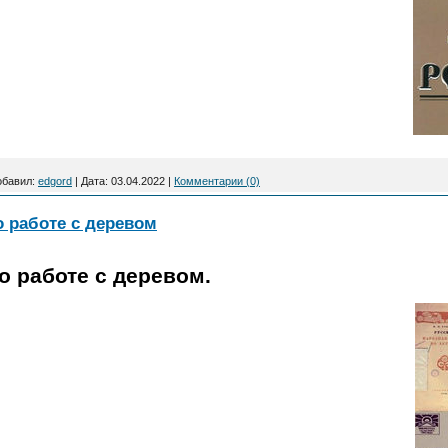
обавил:
edgord
|
Дата:
03.04.2022
|
Комментарии (0)
о работе с деревом
о работе с деревом.