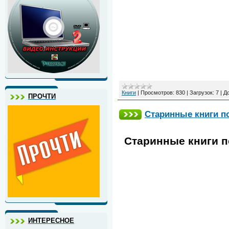
Книги
|
Просмотров:
830
|
Загрузок:
7
|
Д
ПРОЧТИ
Старинные книги п
Старинные книги п
ИНТЕРЕСНОЕ