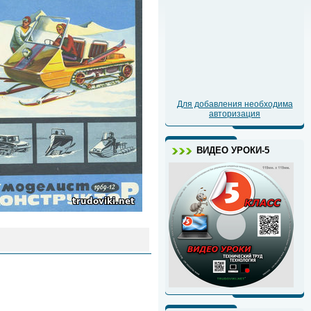
Для добавления необходима
авторизация
ВИДЕО УРОКИ-5
.