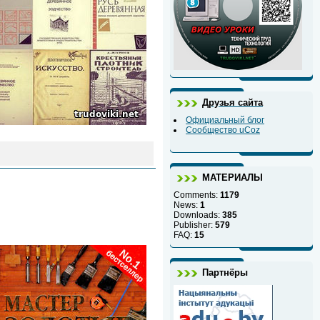
Друзья сайта
Официальный блог
Сообщество uCoz
МАТЕРИАЛЫ
Comments:
1179
News:
1
Downloads:
385
Publisher:
579
FAQ:
15
Партнёры