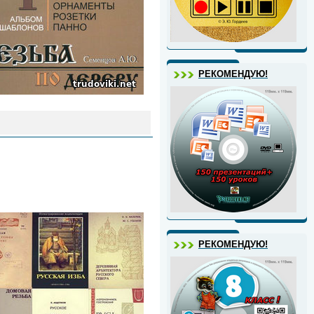
РЕКОМЕНДУЮ!
РЕКОМЕНДУЮ!