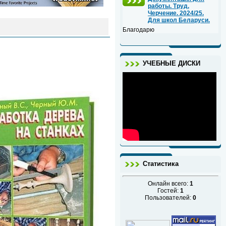
работы. Труд,
Черчение. 2024/25.
Для школ Беларуси.
Благодарю
УЧЕБНЫЕ ДИСКИ
Статистика
Онлайн всего:
1
Гостей:
1
Пользователей:
0