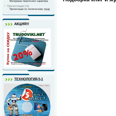
Материалы творческого характера
Презентации
[74]
Презентации по техническому труду
АКЦИЯ!!!
ТЕХНОЛОГИЯ-5-1