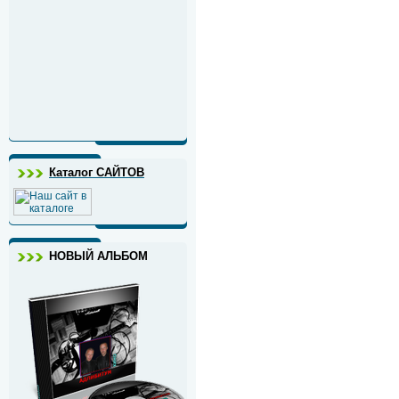
Каталог САЙТОВ
НОВЫЙ АЛЬБОМ