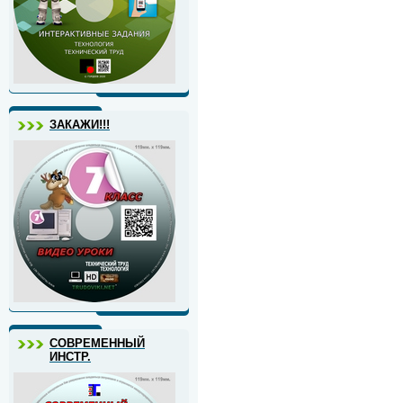
ЗАКАЖИ!!!
СОВРЕМЕННЫЙ
ИНСТР.