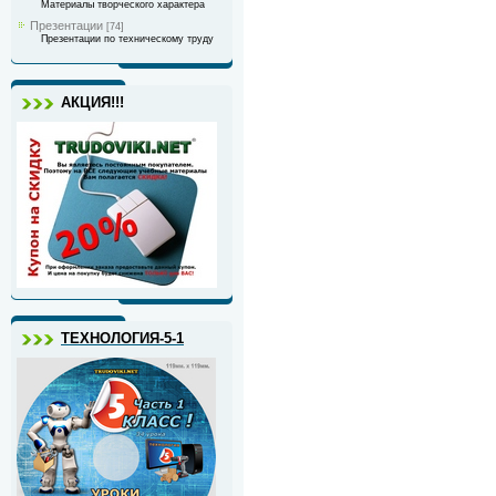
Материалы творческого характера
Презентации
[74]
Презентации по техническому труду
АКЦИЯ!!!
ТЕХНОЛОГИЯ-5-1