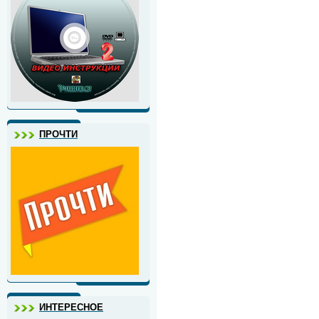
ПРОЧТИ
ИНТЕРЕСНОЕ