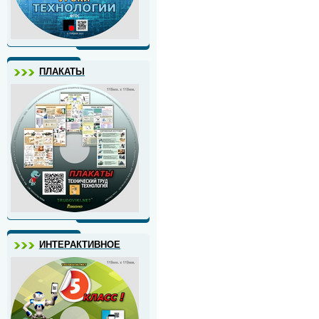
ПЛАКАТЫ
ИНТЕРАКТИВНОЕ