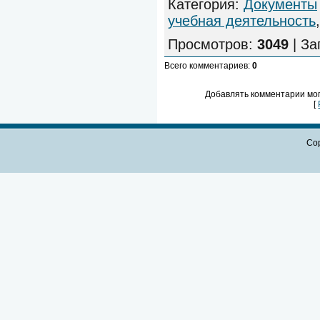
Категория
:
Документы
учебная деятельность
Просмотров
:
3049
|
За
Всего комментариев
:
0
Добавлять комментарии мог
[
Cop