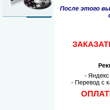
После этого вы
ЗАКАЗАТ
Рек
- Яндек
- Перевод с 
ОПЛАТ