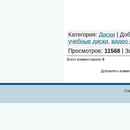
Категория
:
Диски
|
Доб
учебные диски
,
видео 
Просмотров
:
11568
|
З
Всего комментариев
:
0
Добавлять комме
Cop