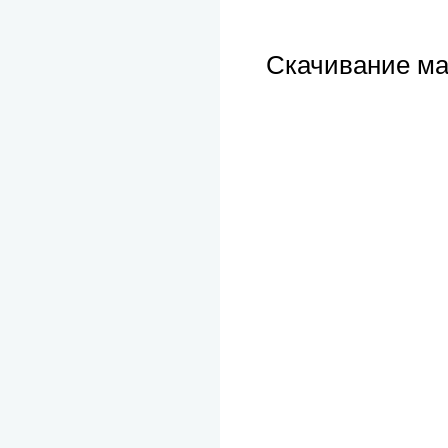
Скачивание ма