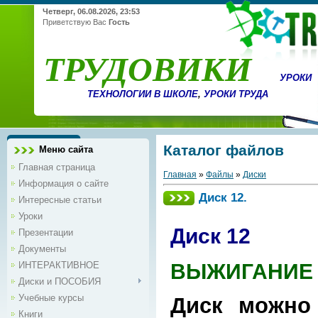
Четверг, 06.08.2026, 23:53
Приветствую Вас
Гость
ТРУДОВИКИ
УРОКИ
ТЕХНОЛОГИИ В ШКОЛЕ
,
УРОКИ ТРУДА
Каталог файлов
Меню сайта
Главная страница
Главная
»
Файлы
»
Диски
Информация о сайте
Диск 12.
Интересные статьи
Уроки
Диск 12
Презентации
Документы
ВЫЖИГАНИЕ
ИНТЕРАКТИВНОЕ
Диски и ПОСОБИЯ
Учебные курсы
Диск можно
Книги