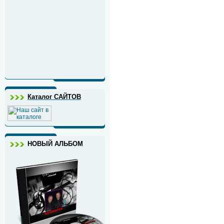
Каталог САЙТОВ
НОВЫЙ АЛЬБОМ