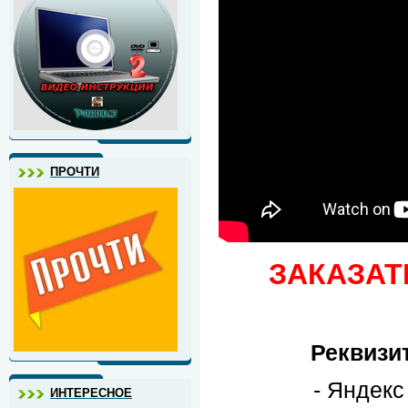
ПРОЧТИ
ЗАКАЗАТ
Реквизи
- Яндек
ИНТЕРЕСНОЕ