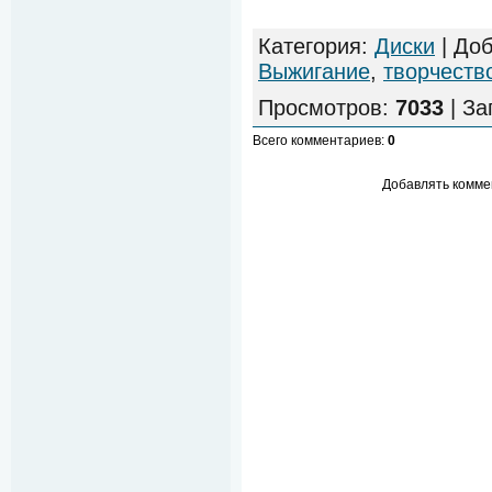
Категория
:
Диски
|
Доб
Выжигание
,
творчеств
Просмотров
:
7033
|
За
Всего комментариев
:
0
Добавлять комме