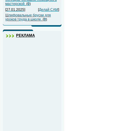
мастерской.
(
0
)
[27.01.2025]
[
Делай САМ
]
Шлифовальные бруски для
уроков труда в школе.
(
0
)
РЕКЛАМА