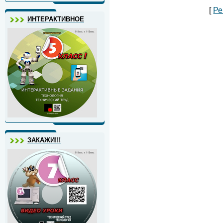
[
Ре
ИНТЕРАКТИВНОЕ
ЗАКАЖИ!!!