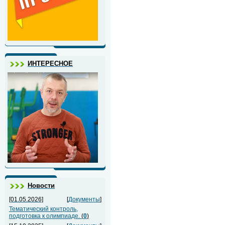
ИНТЕРЕСНОЕ
Новости
[01.05.2026]
[
Документы
]
Тематический контроль,
подготовка к олимпиаде.
(
0
)