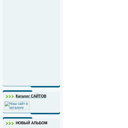
Каталог САЙТОВ
НОВЫЙ АЛЬБОМ