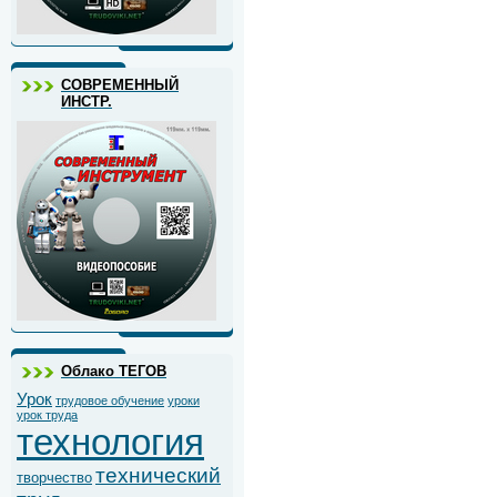
СОВРЕМЕННЫЙ
ИНСТР.
Облако ТЕГОВ
Урок
трудовое обучение
уроки
урок труда
технология
технический
творчество