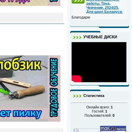
работы. Труд,
Черчение. 2024/25.
Для школ Беларуси.
Благодарю
УЧЕБНЫЕ ДИСКИ
Статистика
Онлайн всего:
1
Гостей:
1
Пользователей:
0