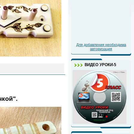
Для добавления необходима
авторизация
ВИДЕО УРОКИ-5
чкой".