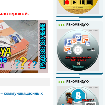
.
 мастерской.
РЕКОМЕНДУЮ!
РЕКОМЕНДУЮ!
о – коммуникационных