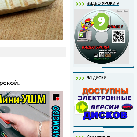
ВИДЕО УРОКИ-9
ЭЛ.ДИСКИ
рской.