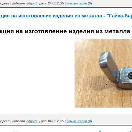
ордеев
|
Добавил:
edgord
|
Дата:
24.01.2025
|
Комментарии (0)
ция на изготовление изделия из металла - "Гайка-ба
ция на изготовление изделия из металла 
ордеев
|
Добавил:
edgord
|
Дата:
04.01.2025
|
Комментарии (0)