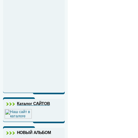
Каталог САЙТОВ
НОВЫЙ АЛЬБОМ