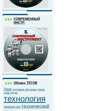
СОВРЕМЕННЫЙ
ИНСТР.
Облако ТЕГОВ
Урок
трудовое обучение
уроки
урок труда
технология
технический
творчество