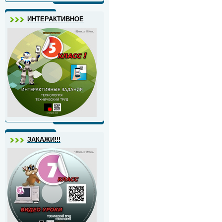
ИНТЕРАКТИВНОЕ
ЗАКАЖИ!!!