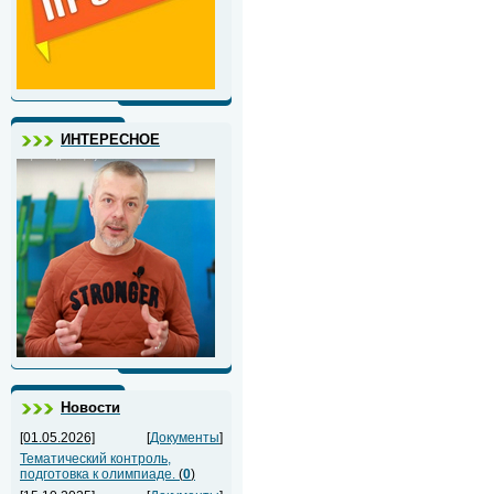
ИНТЕРЕСНОЕ
Новости
[01.05.2026]
[
Документы
]
Тематический контроль,
подготовка к олимпиаде.
(
0
)