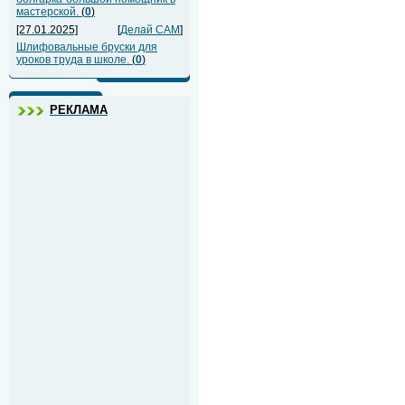
мастерской.
(
0
)
[27.01.2025]
[
Делай САМ
]
Шлифовальные бруски для
уроков труда в школе.
(
0
)
РЕКЛАМА