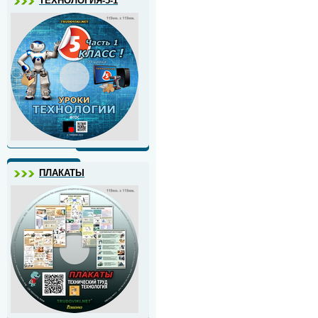
ТЕХНОЛОГИЯ-5-1
ПЛАКАТЫ