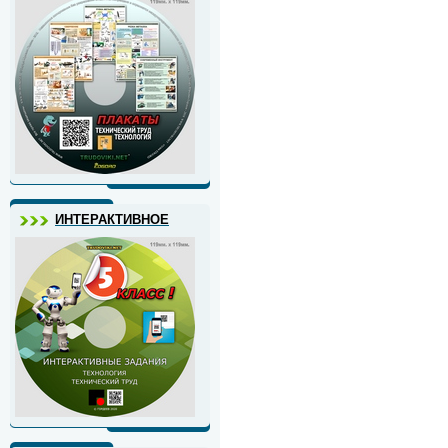
ИНТЕРАКТИВНОЕ