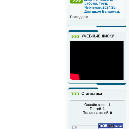
работы. Труд,
Черчение. 2024/25.
Для школ Беларуси.
Благодарю
УЧЕБНЫЕ ДИСКИ
Статистика
Онлайн всего:
1
Гостей:
1
Пользователей:
0