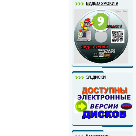
ВИДЕО УРОКИ-9
ЭЛ.ДИСКИ