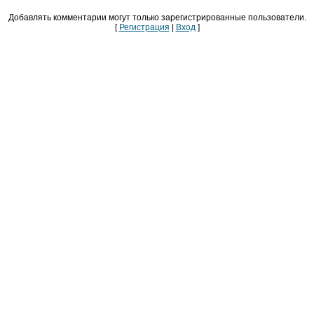
Добавлять комментарии могут только зарегистрированные пользователи.
[
Регистрация
|
Вход
]