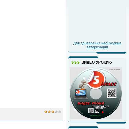
Для добавления необходима
авторизация
ВИДЕО УРОКИ-5