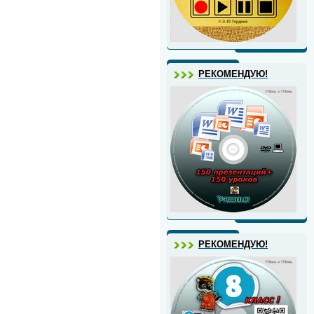
РЕКОМЕНДУЮ!
РЕКОМЕНДУЮ!