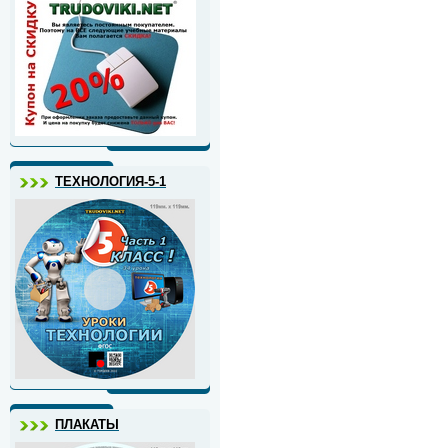
ТЕХНОЛОГИЯ-5-1
ПЛАКАТЫ