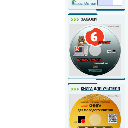
ЗАКАЖИ
КНИГА ДЛЯ УЧИТЕЛЯ