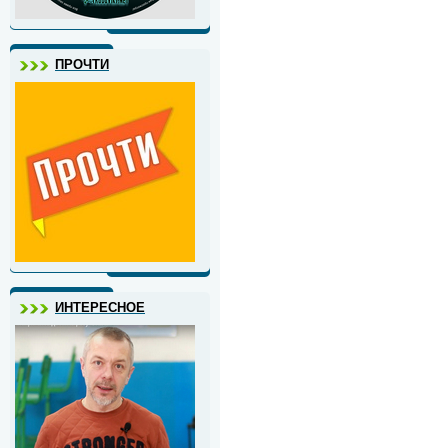
ПРОЧТИ
ИНТЕРЕСНОЕ