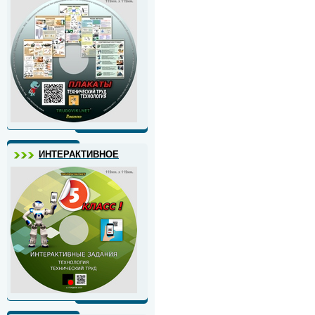
ИНТЕРАКТИВНОЕ