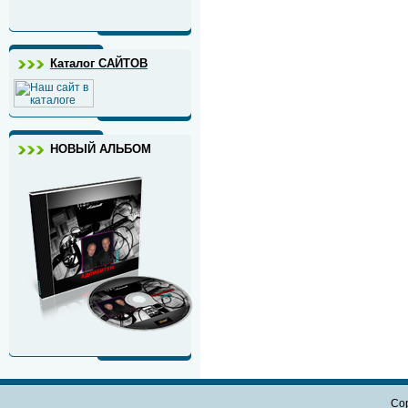
Каталог САЙТОВ
НОВЫЙ АЛЬБОМ
Cop