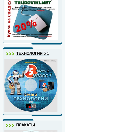
ТЕХНОЛОГИЯ-5-1
ПЛАКАТЫ