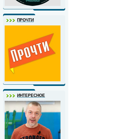
ПРОЧТИ
ИНТЕРЕСНОЕ