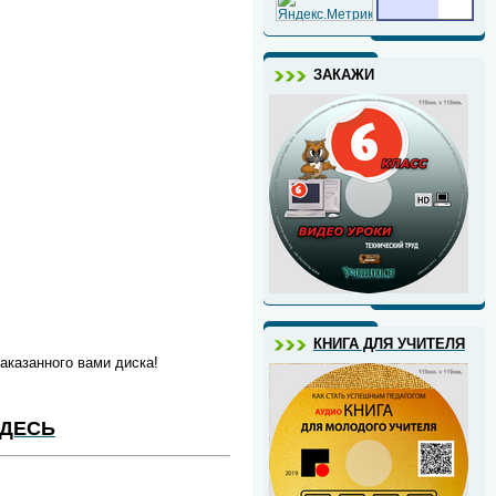
ЗАКАЖИ
КНИГА ДЛЯ УЧИТЕЛЯ
аказанного вами диска!
ЗДЕСЬ