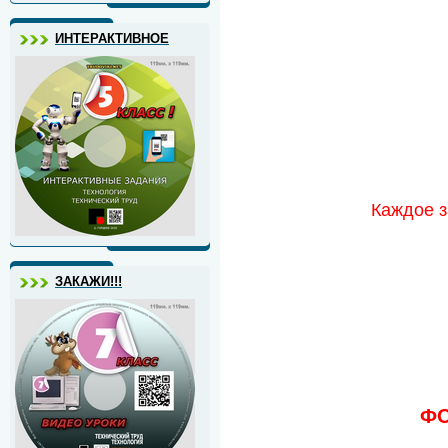
ИНТЕРАКТИВНОЕ
Каждое з
ЗАКАЖИ!!!
ФО