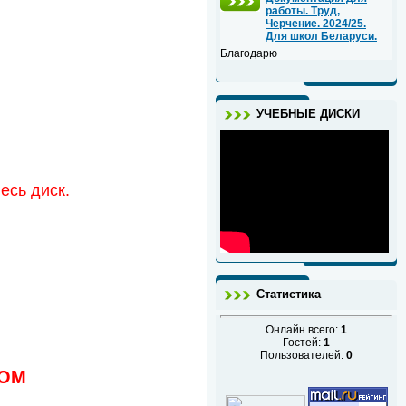
работы. Труд,
Черчение. 2024/25.
Для школ Беларуси.
Благодарю
УЧЕБНЫЕ ДИСКИ
есь диск.
Статистика
Онлайн всего:
1
Гостей:
1
Пользователей:
0
СОМ