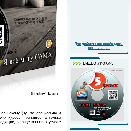
Для добавления необходима
авторизация
ВИДЕО УРОКИ-5
ё некому (ну кто специально и
ких курсов, тренингов, а только
одящие, в конце концов, к услуге