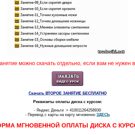
анятие можно скачать отдельно, если вам не нужен в
Скачать ВТОРОЕ ЗАНЯТИЕ БЕСПЛАТНО
Реквизиты оплаты диска с курсом:
- Яндекс Деньги > 410011264258930
- Перевод с карты на карту мгновенно
ЗДЕСЬ
РМА МГНОВЕННОЙ ОПЛАТЫ ДИСКА С КУР