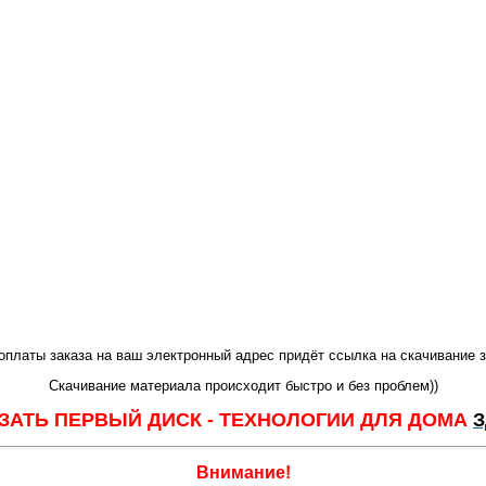
платы заказа на ваш электронный адрес придёт ссылка на скачивание з
Скачивание материала происходит быстро и без проблем))
ЗАТЬ ПЕРВЫЙ ДИСК - ТЕХНОЛОГИИ ДЛЯ ДОМА
Внимание!