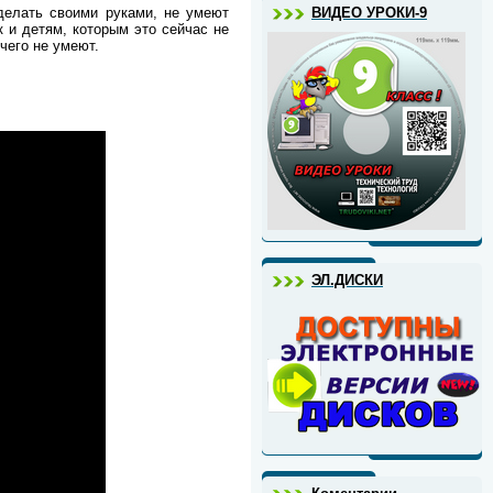
елать своими руками, не умеют
ВИДЕО УРОКИ-9
к и детям, которым это сейчас не
чего не умеют.
ЭЛ.ДИСКИ