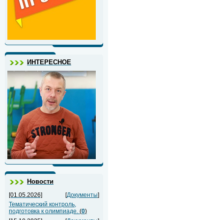
ИНТЕРЕСНОЕ
Новости
[01.05.2026]
[
Документы
]
Тематический контроль,
подготовка к олимпиаде.
(
0
)