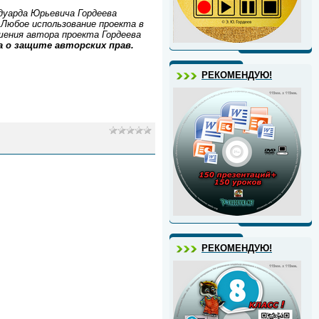
уарда Юрьевича Гордеева
Любое использование проекта в
ешения автора проекта Гордеева
 о защите авторских прав.
РЕКОМЕНДУЮ!
РЕКОМЕНДУЮ!