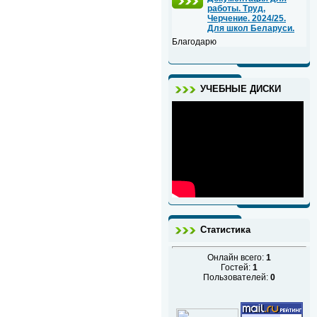
работы. Труд,
Черчение. 2024/25.
Для школ Беларуси.
Благодарю
УЧЕБНЫЕ ДИСКИ
Статистика
Онлайн всего:
1
Гостей:
1
Пользователей:
0