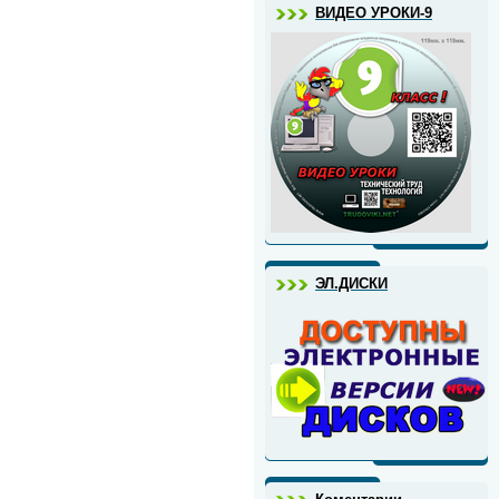
ВИДЕО УРОКИ-9
ЭЛ.ДИСКИ