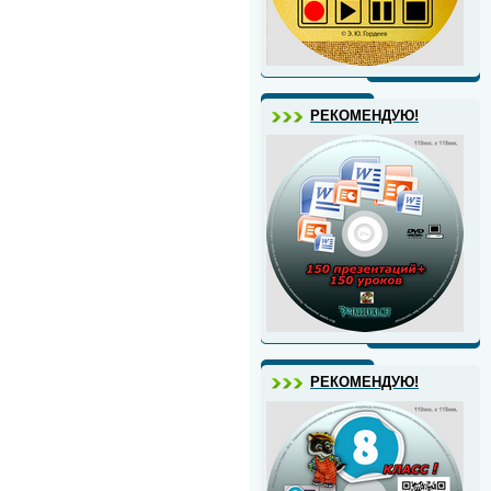
РЕКОМЕНДУЮ!
РЕКОМЕНДУЮ!