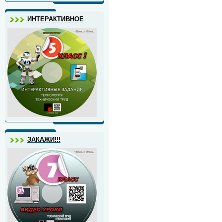
ИНТЕРАКТИВНОЕ
ЗАКАЖИ!!!