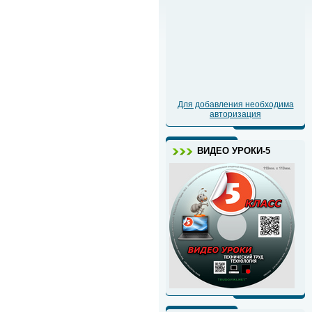
Для добавления необходима
авторизация
ВИДЕО УРОКИ-5