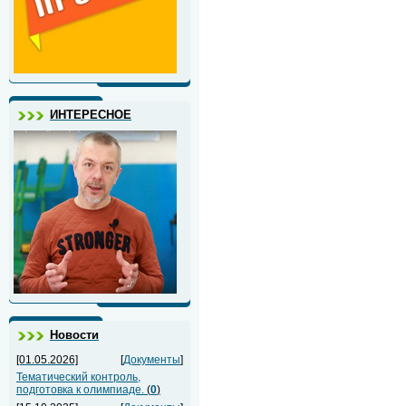
ИНТЕРЕСНОЕ
Новости
[01.05.2026]
[
Документы
]
Тематический контроль,
подготовка к олимпиаде.
(
0
)