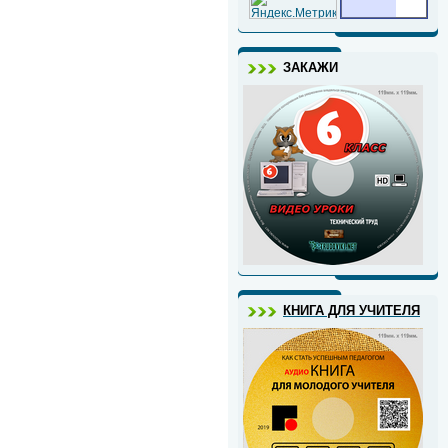
ЗАКАЖИ
КНИГА ДЛЯ УЧИТЕЛЯ